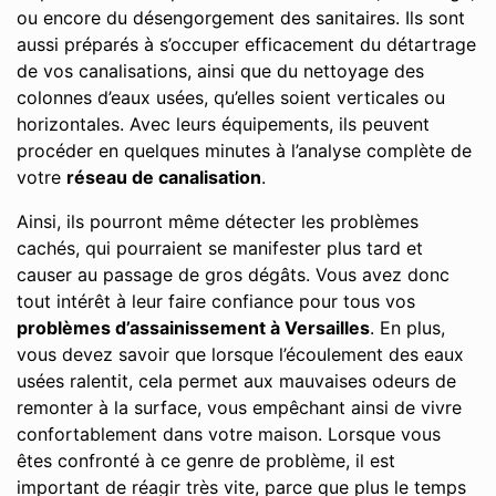
ou encore du désengorgement des sanitaires. Ils sont
aussi préparés à s’occuper efficacement du détartrage
de vos canalisations, ainsi que du nettoyage des
colonnes d’eaux usées, qu’elles soient verticales ou
horizontales. Avec leurs équipements, ils peuvent
procéder en quelques minutes à l’analyse complète de
votre
réseau de canalisation
.
Ainsi, ils pourront même détecter les problèmes
cachés, qui pourraient se manifester plus tard et
causer au passage de gros dégâts. Vous avez donc
tout intérêt à leur faire confiance pour tous vos
problèmes d’assainissement à Versailles
. En plus,
vous devez savoir que lorsque l’écoulement des eaux
usées ralentit, cela permet aux mauvaises odeurs de
remonter à la surface, vous empêchant ainsi de vivre
confortablement dans votre maison. Lorsque vous
êtes confronté à ce genre de problème, il est
important de réagir très vite, parce que plus le temps