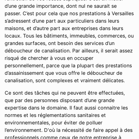
d’une grande importance, dont nul ne saurait se
passer. C’est pour cela que nos prestations à Versailles
s’adressent d’une part aux particuliers dans leurs
maisons, et d’autre part aux entreprises dans leurs
locaux. Tous les bâtiments, immeubles, commerces, ou
grandes surfaces, ont besoin des services d’un
déboucheur de canalisation. Par ailleurs, il serait assez
risqué de chercher à vous en occuper
personnellement, parce que la plupart des prestations
d’assainissement que vous offre le déboucheur de
canalisation, sont complexes et vraiment délicates.
Ce sont des tâches qui ne peuvent être effectuées,
que par des personnes disposant d’une grande
expertise dans le domaine. Il faut aussi connaitre les
normes et les réglementations sanitaires et
environnementales, pour éviter de polluer
l’environnement. D'où la nécessité de faire appel à des
professionnels comme ceux de notre entreprise à