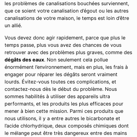
les problèmes de canalisations bouchées surviennent,
que ce soient votre canalisation d’égout ou les autres
canalisations de votre maison, le temps est loin d’être
un allié.
Vous devez donc agir rapidement, parce que plus le
temps passe, plus vous avez des chances de vous
retrouver avec des problèmes plus graves, comme des
dégâts des eaux
. Non seulement cela pollue
énormément l’environnement, mais en plus, les frais à
engager pour réparer les dégâts seront vraiment
lourds. Évitez-vous toutes ces complications, et
contactez-nous dès le début du problème. Nous
sommes habilités à utiliser des appareils ultra
performants, et les produits les plus efficaces pour
mener à bien cette mission. Parmi ces produits que
nous utilisons, il y a entre autres le bicarbonate et
l’acide chlorhydrique, deux composés chimiques dont
le mélange peut être très dangereux entre des mains