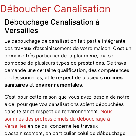
Déboucher Canalisation
Débouchage Canalisation à
Versailles
Le débouchage de canalisation fait partie intégrante
des travaux d’assainissement de votre maison. C’est un
domaine très particulier de la plomberie, qui se
compose de plusieurs types de prestations. Ce travail
demande une certaine qualification, des compétences
professionnelles, et le respect de plusieurs
normes
sanitaires
et
environnementales.
C’est pour cette raison que vous avez besoin de notre
aide, pour que vos canalisations soient débouchées
dans le strict respect de l’environnement.
Nous
sommes des professionnels du débouchage à
Versailles
en ce qui concerne les travaux
d’assainissement, en particulier celui de débouchage