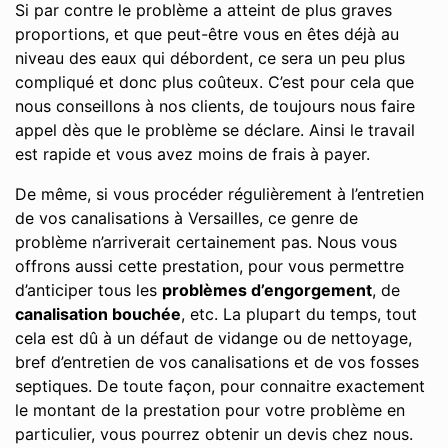
Si par contre le problème a atteint de plus graves
proportions, et que peut-être vous en êtes déjà au
niveau des eaux qui débordent, ce sera un peu plus
compliqué et donc plus coûteux. C’est pour cela que
nous conseillons à nos clients, de toujours nous faire
appel dès que le problème se déclare. Ainsi le travail
est rapide et vous avez moins de frais à payer.
De même, si vous procéder régulièrement à l’entretien
de vos canalisations à Versailles, ce genre de
problème n’arriverait certainement pas. Nous vous
offrons aussi cette prestation, pour vous permettre
d’anticiper tous les
problèmes d’engorgement
, de
canalisation bouchée
, etc. La plupart du temps, tout
cela est dû à un défaut de vidange ou de nettoyage,
bref d’entretien de vos canalisations et de vos fosses
septiques. De toute façon, pour connaitre exactement
le montant de la prestation pour votre problème en
particulier, vous pourrez obtenir un devis chez nous.