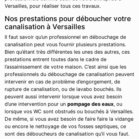
Versailles, pour réaliser tous ces travaux.
Nos prestations pour déboucher votre
canalisation à Versailles
Il faut savoir qu’un professionnel en débouchage de
canalisation peut vous fournir plusieurs prestations.
Bien qu’étant très différentes les unes des autres, ces
prestations entrent toutes dans le cadre de
l’assainissement de votre maison. C’est ainsi que les
professionnels du débouchage de canalisation peuvent
intervenir en cas de problème d’engorgement, de
rupture de canalisation, ou de lavabo bouchés. Ils
peuvent aussi intervenir lorsque vous avez besoin
d’une intervention pour un
pompage des eaux
, ou
lorsque vos WC sont obstrués ou bouchés à Versailles.
De même, si vous avez besoin de faire faire la vidange
ou encore le nettoyage de vos fosses septiques, ce
sont des déboucheurs de canalisation qu’il vous faut.