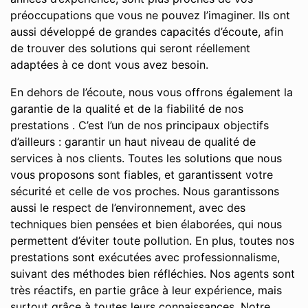
préoccupations que vous ne pouvez l’imaginer. Ils ont
aussi développé de grandes capacités d’écoute, afin
de trouver des solutions qui seront réellement
adaptées à ce dont vous avez besoin.
En dehors de l’écoute, nous vous offrons également la
garantie de la qualité et de la fiabilité de nos
prestations . C’est l’un de nos principaux objectifs
d’ailleurs : garantir un haut niveau de qualité de
services à nos clients. Toutes les solutions que nous
vous proposons sont fiables, et garantissent votre
sécurité et celle de vos proches. Nous garantissons
aussi le respect de l’environnement, avec des
techniques bien pensées et bien élaborées, qui nous
permettent d’éviter toute pollution. En plus, toutes nos
prestations sont exécutées avec professionnalisme,
suivant des méthodes bien réfléchies. Nos agents sont
très réactifs, en partie grâce à leur expérience, mais
surtout grâce à toutes leurs connaissances. Notre