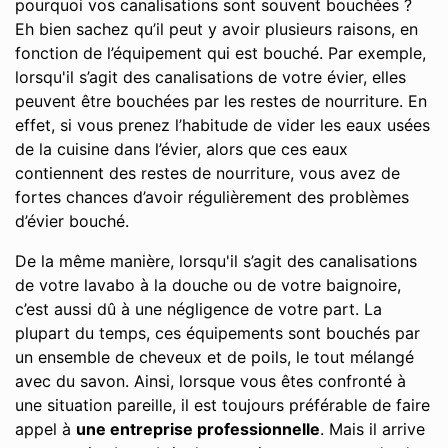
pourquoi vos canalisations sont souvent bouchées ?
Eh bien sachez qu’il peut y avoir plusieurs raisons, en
fonction de l’équipement qui est bouché. Par exemple,
lorsqu'il s’agit des canalisations de votre évier, elles
peuvent être bouchées par les restes de nourriture. En
effet, si vous prenez l’habitude de vider les eaux usées
de la cuisine dans l’évier, alors que ces eaux
contiennent des restes de nourriture, vous avez de
fortes chances d’avoir régulièrement des problèmes
d’évier bouché.
De la même manière, lorsqu'il s’agit des canalisations
de votre lavabo à la douche ou de votre baignoire,
c’est aussi dû à une négligence de votre part. La
plupart du temps, ces équipements sont bouchés par
un ensemble de cheveux et de poils, le tout mélangé
avec du savon. Ainsi, lorsque vous êtes confronté à
une situation pareille, il est toujours préférable de faire
appel à
une entreprise professionnelle
. Mais il arrive