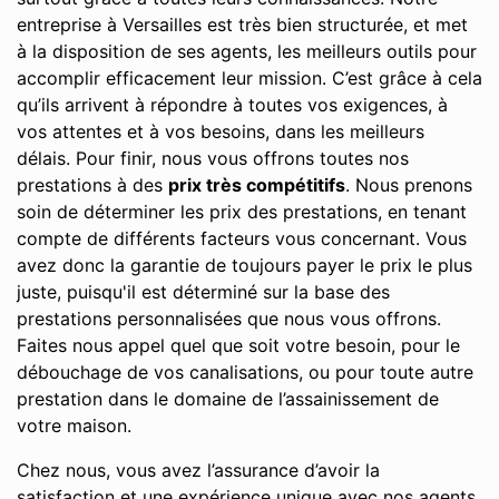
entreprise à Versailles est très bien structurée, et met
à la disposition de ses agents, les meilleurs outils pour
accomplir efficacement leur mission. C’est grâce à cela
qu’ils arrivent à répondre à toutes vos exigences, à
vos attentes et à vos besoins, dans les meilleurs
délais. Pour finir, nous vous offrons toutes nos
prestations à des
prix très compétitifs
. Nous prenons
soin de déterminer les prix des prestations, en tenant
compte de différents facteurs vous concernant. Vous
avez donc la garantie de toujours payer le prix le plus
juste, puisqu'il est déterminé sur la base des
prestations personnalisées que nous vous offrons.
Faites nous appel quel que soit votre besoin, pour le
débouchage de vos canalisations, ou pour toute autre
prestation dans le domaine de l’assainissement de
votre maison.
Chez nous, vous avez l’assurance d’avoir la
satisfaction et une expérience unique avec nos agents