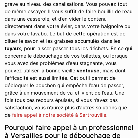
grave au niveau des canalisations. Vous pouvez tout
de même essayer. Il vous suffit de faire bouillir de l’eau
dans une casserole, et d’en vider le contenu
directement dans votre évier, dans votre baignoire ou
dans votre lavabo. Le but de cette opération est de
diluer le savon et les graisses accumulés dans les
tuyaux,
pour laisser passer tous les déchets. En ce qui
concerne le débouchage de vos toilettes, ou lorsque
vous avez des problèmes d’eau stagnante, vous
pouvez utiliser la bonne vieille
ventouse,
mais dont
l’efficacité est aussi limitée. Cet outil permet de
débloquer le bouchon qui empêche l’eau de passer,
grâce à un mouvement de va-et-vient de l’eau. Une
fois tous ces recours épuisés, si vous n’avez pas
satisfaction, vous n’aurez plus d’autres solutions que
de
faire appel à notre société à Sartrouville
.
Pourquoi faire appel à un professionnel
à Versailles pour le débouchage de