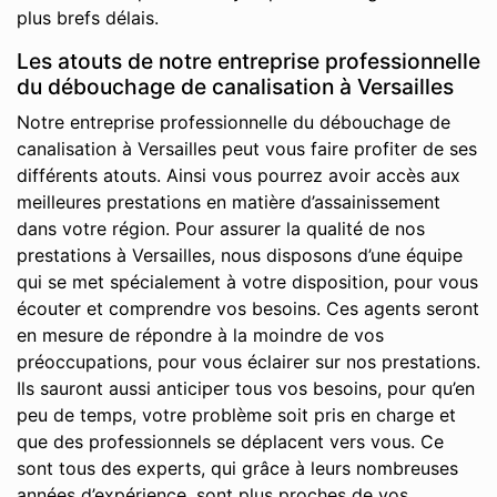
plus brefs délais.
Les atouts de notre entreprise professionnelle
du débouchage de canalisation à Versailles
Notre entreprise professionnelle du débouchage de
canalisation à Versailles peut vous faire profiter de ses
différents atouts. Ainsi vous pourrez avoir accès aux
meilleures prestations en matière d’assainissement
dans votre région. Pour assurer la qualité de nos
prestations à Versailles, nous disposons d’une équipe
qui se met spécialement à votre disposition, pour vous
écouter et comprendre vos besoins. Ces agents seront
en mesure de répondre à la moindre de vos
préoccupations, pour vous éclairer sur nos prestations.
Ils sauront aussi anticiper tous vos besoins, pour qu’en
peu de temps, votre problème soit pris en charge et
que des professionnels se déplacent vers vous. Ce
sont tous des experts, qui grâce à leurs nombreuses
années d’expérience, sont plus proches de vos