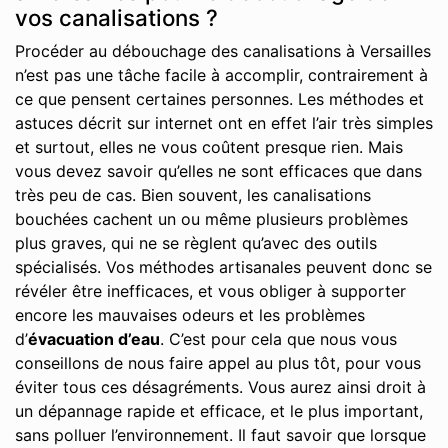
vos canalisations ?
Procéder au débouchage des canalisations à Versailles
n’est pas une tâche facile à accomplir, contrairement à
ce que pensent certaines personnes. Les méthodes et
astuces décrit sur internet ont en effet l’air très simples
et surtout, elles ne vous coûtent presque rien. Mais
vous devez savoir qu’elles ne sont efficaces que dans
très peu de cas. Bien souvent, les canalisations
bouchées cachent un ou même plusieurs problèmes
plus graves, qui ne se règlent qu’avec des outils
spécialisés. Vos méthodes artisanales peuvent donc se
révéler être inefficaces, et vous obliger à supporter
encore les mauvaises odeurs et les problèmes
d’
évacuation d’eau
. C’est pour cela que nous vous
conseillons de nous faire appel au plus tôt, pour vous
éviter tous ces désagréments. Vous aurez ainsi droit à
un dépannage rapide et efficace, et le plus important,
sans polluer l’environnement. Il faut savoir que lorsque