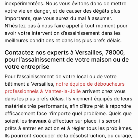
inexpérimentées. Nous vous évitons donc de mettre
votre vie en danger, et de causer des dégâts plus
importants, que vous aurez du mal à assumer.
N’hésitez pas à nous faire appel à tout moment pour
avoir votre intervention d’assainissement dans les
meilleures conditions et dans les plus brefs délais.
Contactez nos experts à Versailles, 78000,
pour l’assainissement de votre maison ou de
votre entreprise
Pour l’assainissement de votre local ou de votre
bâtiment à Versailles,
notre équipe de déboucheurs
professionnels à Mantes-la-Jolie
arrivent chez vous
dans les plus brefs délais. Ils viennent équipés de leurs
matériels très performants, afin d’être prêt à répondre
efficacement face n’importe quel problème. Quels que
soient les
travaux
à effectuer sur place, ils seront
prêts à entrer en action et à régler tous les problèmes.
Ils pourront s’occuper de la désobstruction, du curage,