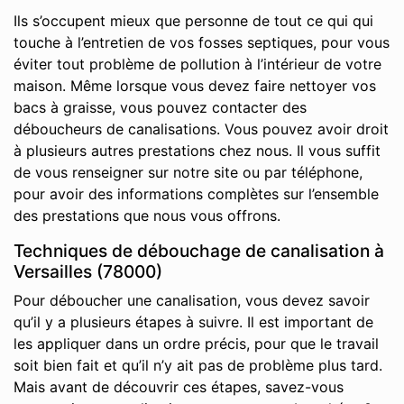
Ils s’occupent mieux que personne de tout ce qui qui
touche à l’entretien de vos fosses septiques, pour vous
éviter tout problème de pollution à l’intérieur de votre
maison. Même lorsque vous devez faire nettoyer vos
bacs à graisse, vous pouvez contacter des
déboucheurs de canalisations. Vous pouvez avoir droit
à plusieurs autres prestations chez nous. Il vous suffit
de vous renseigner sur notre site ou par téléphone,
pour avoir des informations complètes sur l’ensemble
des prestations que nous vous offrons.
Techniques de débouchage de canalisation à
Versailles (78000)
Pour déboucher une canalisation, vous devez savoir
qu’il y a plusieurs étapes à suivre. Il est important de
les appliquer dans un ordre précis, pour que le travail
soit bien fait et qu’il n’y ait pas de problème plus tard.
Mais avant de découvrir ces étapes, savez-vous