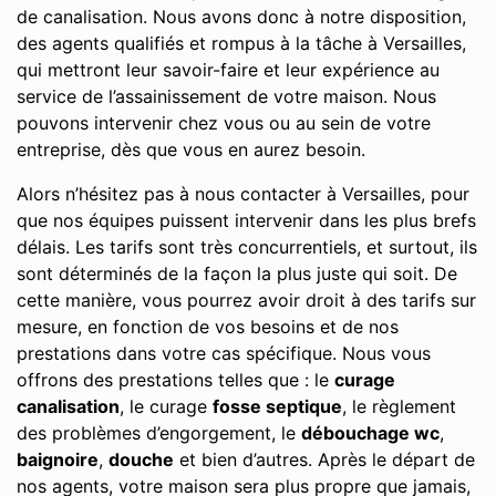
de canalisation. Nous avons donc à notre disposition,
des agents qualifiés et rompus à la tâche à Versailles,
qui mettront leur savoir-faire et leur expérience au
service de l’assainissement de votre maison. Nous
pouvons intervenir chez vous ou au sein de votre
entreprise, dès que vous en aurez besoin.
Alors n’hésitez pas à nous contacter à Versailles, pour
que nos équipes puissent intervenir dans les plus brefs
délais. Les tarifs sont très concurrentiels, et surtout, ils
sont déterminés de la façon la plus juste qui soit. De
cette manière, vous pourrez avoir droit à des tarifs sur
mesure, en fonction de vos besoins et de nos
prestations dans votre cas spécifique. Nous vous
offrons des prestations telles que : le
curage
canalisation
, le curage
fosse septique
, le règlement
des problèmes d’engorgement, le
débouchage wc
,
baignoire
,
douche
et bien d’autres. Après le départ de
nos agents, votre maison sera plus propre que jamais,