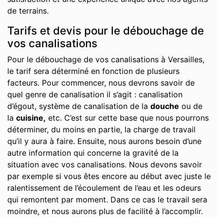
de terrains.
Tarifs et devis pour le débouchage de
vos canalisations
Pour le débouchage de vos canalisations à Versailles,
le tarif sera déterminé en fonction de plusieurs
facteurs. Pour commencer, nous devrons savoir de
quel genre de canalisation il s’agit : canalisation
d’égout, système de canalisation de la
douche
ou de
la
cuisine,
etc. C’est sur cette base que nous pourrons
déterminer, du moins en partie, la charge de travail
qu’il y aura à faire. Ensuite, nous aurons besoin d’une
autre information qui concerne la gravité de la
situation avec vos canalisations. Nous devons savoir
par exemple si vous êtes encore au début avec juste le
ralentissement de l’écoulement de l’eau et les odeurs
qui remontent par moment. Dans ce cas le travail sera
moindre, et nous aurons plus de facilité à l’accomplir.