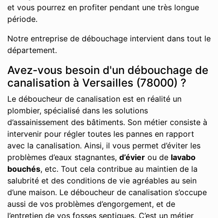
et vous pourrez en profiter pendant une très longue
période.
Notre entreprise de débouchage intervient dans tout le
département.
Avez-vous besoin d'un débouchage de
canalisation à Versailles (78000) ?
Le déboucheur de canalisation est en réalité un
plombier, spécialisé dans les solutions
d’assainissement des bâtiments. Son métier consiste à
intervenir pour régler toutes les pannes en rapport
avec la canalisation. Ainsi, il vous permet d’éviter les
problèmes d’eaux stagnantes,
d’évier
ou de
lavabo
bouchés
, etc. Tout cela contribue au maintien de la
salubrité et des conditions de vie agréables au sein
d’une maison. Le déboucheur de canalisation s’occupe
aussi de vos problèmes d’engorgement, et de
l’entretien de vos fosses septiques. C’est un métier