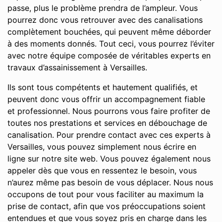
passe, plus le problème prendra de l’ampleur. Vous
pourrez donc vous retrouver avec des canalisations
complètement bouchées, qui peuvent même déborder
à des moments donnés. Tout ceci, vous pourrez l’éviter
avec notre équipe composée de véritables experts en
travaux d’assainissement à Versailles.
Ils sont tous compétents et hautement qualifiés, et
peuvent donc vous offrir un accompagnement fiable
et professionnel. Nous pourrons vous faire profiter de
toutes nos prestations et services en débouchage de
canalisation. Pour prendre contact avec ces experts à
Versailles, vous pouvez simplement nous écrire en
ligne sur notre site web. Vous pouvez également nous
appeler dès que vous en ressentez le besoin, vous
n’aurez même pas besoin de vous déplacer. Nous nous
occupons de tout pour vous faciliter au maximum la
prise de contact, afin que vos préoccupations soient
entendues et que vous soyez pris en charge dans les