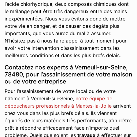
l’acide chlorhydrique, deux composés chimiques dont
le mélange peut être très dangereux entre des mains
inexpérimentées. Nous vous évitons donc de mettre
votre vie en danger, et de causer des dégâts plus
importants, que vous aurez du mal à assumer.
N’hésitez pas à nous faire appel à tout moment pour
avoir votre intervention d’assainissement dans les
meilleures conditions et dans les plus brefs délais.
Contactez nos experts à Verneuil-sur-Seine,
78480, pour l’assainissement de votre maison
ou de votre entreprise
Pour l’assainissement de votre local ou de votre
bâtiment à Verneuil-sur-Seine,
notre équipe de
déboucheurs professionnels à Mantes-la-Jolie
arrivent
chez vous dans les plus brefs délais. Ils viennent
équipés de leurs matériels très performants, afin d’être
prêt à répondre efficacement face n’importe quel
problème. Quels que soient les
travaux
à effectuer sur