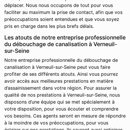
déplacer. Nous nous occupons de tout pour vous
faciliter au maximum la prise de contact, afin que vos
préoccupations soient entendues et que vous soyez
pris en charge dans les plus brefs délais.
Les atouts de notre entreprise professionnelle
du débouchage de canalisation à Verneuil-
sur-Seine
Notre entreprise professionnelle du débouchage de
canalisation à Verneuil-sur-Seine peut vous faire
profiter de ses différents atouts. Ainsi vous pourrez
avoir accès aux meilleures prestations en matière
d’assainissement dans votre région. Pour assurer la
qualité de nos prestations à Verneuil-sur-Seine, nous
disposons d’une équipe qui se met spécialement à
votre disposition, pour vous écouter et comprendre
vos besoins. Ces agents seront en mesure de répondre
à la moindre de vos préoccupations, pour vous
éclairer sur nos prestations. Ils sauront aussi anticiper