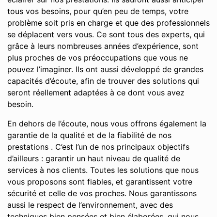
tous vos besoins, pour qu’en peu de temps, votre
problème soit pris en charge et que des professionnels
se déplacent vers vous. Ce sont tous des experts, qui
grâce à leurs nombreuses années d’expérience, sont
plus proches de vos préoccupations que vous ne
pouvez l’imaginer. Ils ont aussi développé de grandes
capacités d’écoute, afin de trouver des solutions qui
seront réellement adaptées à ce dont vous avez
besoin.
En dehors de l’écoute, nous vous offrons également la
garantie de la qualité et de la fiabilité de nos
prestations . C’est l’un de nos principaux objectifs
d’ailleurs : garantir un haut niveau de qualité de
services à nos clients. Toutes les solutions que nous
vous proposons sont fiables, et garantissent votre
sécurité et celle de vos proches. Nous garantissons
aussi le respect de l’environnement, avec des
techniques bien pensées et bien élaborées, qui nous