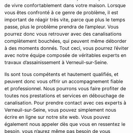
de vivre confortablement dans votre maison. Lorsque
vous êtes confronté à ce genre de problème, il est
important de réagir très vite, parce que plus le temps
passe, plus le problème prendra de l’ampleur. Vous
pourrez donc vous retrouver avec des canalisations
complètement bouchées, qui peuvent même déborder
à des moments donnés. Tout ceci, vous pourrez l’éviter
avec notre équipe composée de véritables experts en
travaux d’assainissement à Verneuil-sur-Seine.
Ils sont tous compétents et hautement qualifiés, et
peuvent donc vous offrir un accompagnement fiable
et professionnel. Nous pourrons vous faire profiter de
toutes nos prestations et services en débouchage de
canalisation. Pour prendre contact avec ces experts à
Verneuil-sur-Seine, vous pouvez simplement nous
écrire en ligne sur notre site web. Vous pouvez
également nous appeler dès que vous en ressentez le
besoin, vous n’aurez même pas besoin de vous