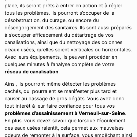
place, ils seront prêts à entrer en action et à régler
tous les problèmes. Ils pourront s’occuper de la
désobstruction, du curage, ou encore du
désengorgement des sanitaires. Ils sont aussi préparés
à s’occuper efficacement du détartrage de vos
canalisations, ainsi que du nettoyage des colonnes
d’eaux usées, qu’elles soient verticales ou horizontales.
Avec leurs équipements, ils peuvent procéder en
quelques minutes à l’analyse complète de votre
réseau de canalisation
.
Ainsi, ils pourront même détecter les problèmes
cachés, qui pourraient se manifester plus tard et
causer au passage de gros dégâts. Vous avez donc
tout intérêt à leur faire confiance pour tous vos
problèmes d’assainissement à Verneuil-sur-Seine
.
En plus, vous devez savoir que lorsque l’écoulement
des eaux usées ralentit, cela permet aux mauvaises
odeurs de remonter à la surface, vous empêchant ainsi