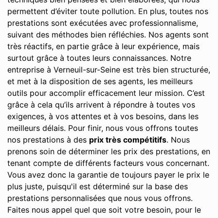
permettent d’éviter toute pollution. En plus, toutes nos
prestations sont exécutées avec professionnalisme,
suivant des méthodes bien réfléchies. Nos agents sont
très réactifs, en partie grâce à leur expérience, mais
surtout grâce à toutes leurs connaissances. Notre
entreprise à Verneuil-sur-Seine est très bien structurée,
et met à la disposition de ses agents, les meilleurs
outils pour accomplir efficacement leur mission. C’est
grâce à cela qu’ils arrivent à répondre à toutes vos
exigences, à vos attentes et à vos besoins, dans les
meilleurs délais. Pour finir, nous vous offrons toutes
nos prestations à des
prix très compétitifs
. Nous
prenons soin de déterminer les prix des prestations, en
tenant compte de différents facteurs vous concernant.
Vous avez donc la garantie de toujours payer le prix le
plus juste, puisqu'il est déterminé sur la base des
prestations personnalisées que nous vous offrons.
Faites nous appel quel que soit votre besoin, pour le