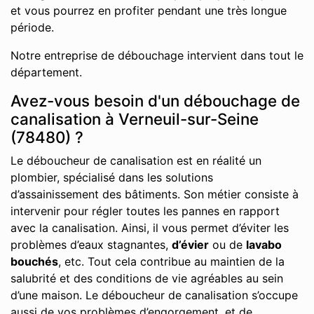
et vous pourrez en profiter pendant une très longue
période.
Notre entreprise de débouchage intervient dans tout le
département.
Avez-vous besoin d'un débouchage de
canalisation à Verneuil-sur-Seine
(78480) ?
Le déboucheur de canalisation est en réalité un
plombier, spécialisé dans les solutions
d’assainissement des bâtiments. Son métier consiste à
intervenir pour régler toutes les pannes en rapport
avec la canalisation. Ainsi, il vous permet d’éviter les
problèmes d’eaux stagnantes,
d’évier
ou de
lavabo
bouchés
, etc. Tout cela contribue au maintien de la
salubrité et des conditions de vie agréables au sein
d’une maison. Le déboucheur de canalisation s’occupe
aussi de vos problèmes d’engorgement, et de