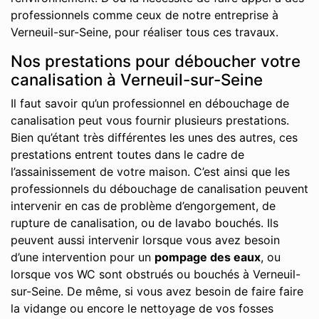
professionnels comme ceux de notre entreprise à
Verneuil-sur-Seine, pour réaliser tous ces travaux.
Nos prestations pour déboucher votre
canalisation à Verneuil-sur-Seine
Il faut savoir qu’un professionnel en débouchage de
canalisation peut vous fournir plusieurs prestations.
Bien qu’étant très différentes les unes des autres, ces
prestations entrent toutes dans le cadre de
l’assainissement de votre maison. C’est ainsi que les
professionnels du débouchage de canalisation peuvent
intervenir en cas de problème d’engorgement, de
rupture de canalisation, ou de lavabo bouchés. Ils
peuvent aussi intervenir lorsque vous avez besoin
d’une intervention pour un
pompage des eaux
, ou
lorsque vos WC sont obstrués ou bouchés à Verneuil-
sur-Seine. De même, si vous avez besoin de faire faire
la vidange ou encore le nettoyage de vos fosses