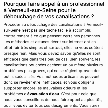
Pourquoi faire appel à un professionnel
à Verneuil-sur-Seine pour le
débouchage de vos canalisations ?
Procéder au débouchage des canalisations à Verneuil-
sur-Seine n’est pas une tâche facile à accomplir,
contrairement à ce que pensent certaines personnes.
Les méthodes et astuces décrit sur internet ont en
effet l’air très simples et surtout, elles ne vous coûtent
presque rien. Mais vous devez savoir qu’elles ne sont
efficaces que dans très peu de cas. Bien souvent, les
canalisations bouchées cachent un ou même plusieurs
problèmes plus graves, qui ne se règlent qu’avec des
outils spécialisés. Vos méthodes artisanales peuvent
donc se révéler être inefficaces, et vous obliger à
supporter encore les mauvaises odeurs et les
problèmes d’
évacuation d’eau
. C’est pour cela que
nous vous conseillons de nous faire appel au plus tôt,
pour vous éviter tous ces désagréments. Vous aurez