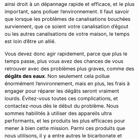
ainsi droit à un dépannage rapide et efficace, et le plus
important, sans polluer l’environnement. Il faut savoir
que lorsque les problèmes de canalisations bouchées
surviennent, que ce soient votre canalisation d’égout
ou les autres canalisations de votre maison, le temps
est loin d’être un allié.
Vous devez donc agir rapidement, parce que plus le
temps passe, plus vous avez des chances de vous
retrouver avec des problèmes plus graves, comme des
dégâts des eaux
. Non seulement cela pollue
énormément l’environnement, mais en plus, les frais à
engager pour réparer les dégâts seront vraiment
lourds. Évitez-vous toutes ces complications, et
contactez-nous dès le début du problème. Nous
sommes habilités à utiliser des appareils ultra
performants, et les produits les plus efficaces pour
mener à bien cette mission. Parmi ces produits que
nous utilisons, il y a entre autres le bicarbonate et