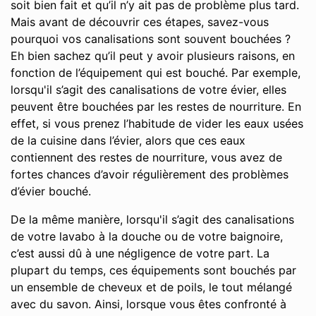
soit bien fait et qu’il n’y ait pas de problème plus tard.
Mais avant de découvrir ces étapes, savez-vous
pourquoi vos canalisations sont souvent bouchées ?
Eh bien sachez qu’il peut y avoir plusieurs raisons, en
fonction de l’équipement qui est bouché. Par exemple,
lorsqu'il s’agit des canalisations de votre évier, elles
peuvent être bouchées par les restes de nourriture. En
effet, si vous prenez l’habitude de vider les eaux usées
de la cuisine dans l’évier, alors que ces eaux
contiennent des restes de nourriture, vous avez de
fortes chances d’avoir régulièrement des problèmes
d’évier bouché.
De la même manière, lorsqu'il s’agit des canalisations
de votre lavabo à la douche ou de votre baignoire,
c’est aussi dû à une négligence de votre part. La
plupart du temps, ces équipements sont bouchés par
un ensemble de cheveux et de poils, le tout mélangé
avec du savon. Ainsi, lorsque vous êtes confronté à