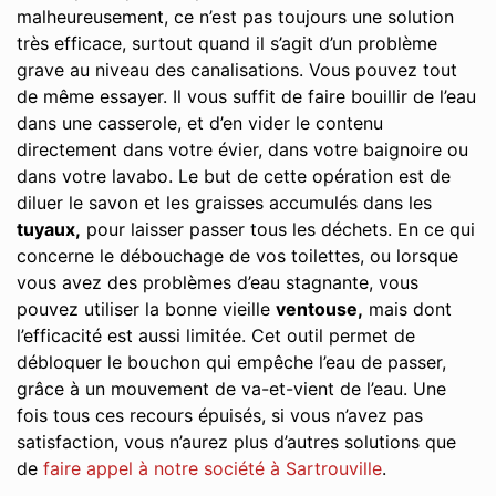
malheureusement, ce n’est pas toujours une solution
très efficace, surtout quand il s’agit d’un problème
grave au niveau des canalisations. Vous pouvez tout
de même essayer. Il vous suffit de faire bouillir de l’eau
dans une casserole, et d’en vider le contenu
directement dans votre évier, dans votre baignoire ou
dans votre lavabo. Le but de cette opération est de
diluer le savon et les graisses accumulés dans les
tuyaux,
pour laisser passer tous les déchets. En ce qui
concerne le débouchage de vos toilettes, ou lorsque
vous avez des problèmes d’eau stagnante, vous
pouvez utiliser la bonne vieille
ventouse,
mais dont
l’efficacité est aussi limitée. Cet outil permet de
débloquer le bouchon qui empêche l’eau de passer,
grâce à un mouvement de va-et-vient de l’eau. Une
fois tous ces recours épuisés, si vous n’avez pas
satisfaction, vous n’aurez plus d’autres solutions que
de
faire appel à notre société à Sartrouville
.