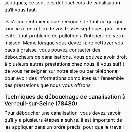
septiques, ce sont des déboucheurs de canalisation
qu’il vous faut.
Ils s’occupent mieux que personne de tout ce qui qui
touche à l’entretien de vos fosses septiques, pour vous
éviter tout problème de pollution à l’intérieur de votre
maison. Même lorsque vous devez faire nettoyer vos
bacs à graisse, vous pouvez contacter des
déboucheurs de canalisations. Vous pouvez avoir droit
à plusieurs autres prestations chez nous. Il vous suffit
de vous renseigner sur notre site ou par téléphone,
pour avoir des informations complètes sur l’ensemble
des prestations que nous vous offrons.
Techniques de débouchage de canalisation à
Verneuil-sur-Seine (78480)
Pour déboucher une canalisation, vous devez savoir
qu’il y a plusieurs étapes à suivre. Il est important de
les appliquer dans un ordre précis, pour que le travail