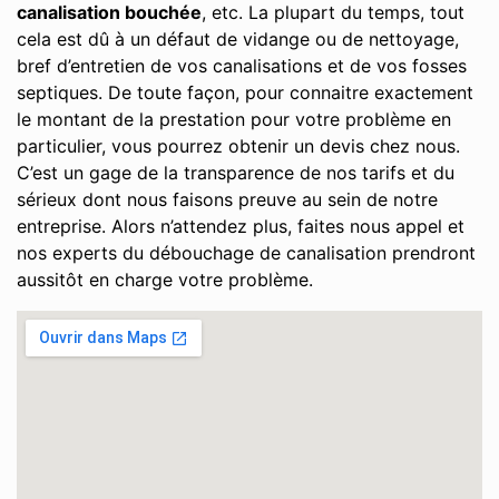
canalisation bouchée
, etc. La plupart du temps, tout
cela est dû à un défaut de vidange ou de nettoyage,
bref d’entretien de vos canalisations et de vos fosses
septiques. De toute façon, pour connaitre exactement
le montant de la prestation pour votre problème en
particulier, vous pourrez obtenir un devis chez nous.
C’est un gage de la transparence de nos tarifs et du
sérieux dont nous faisons preuve au sein de notre
entreprise. Alors n’attendez plus, faites nous appel et
nos experts du débouchage de canalisation prendront
aussitôt en charge votre problème.