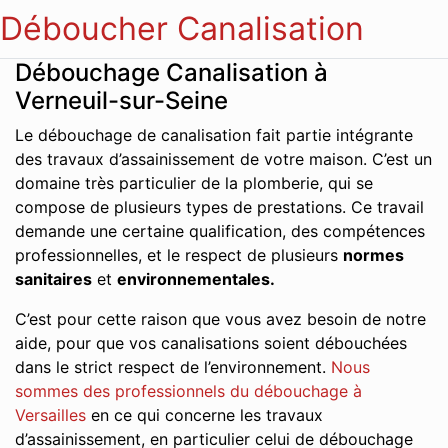
Déboucher Canalisation
Débouchage Canalisation à
Verneuil-sur-Seine
Le débouchage de canalisation fait partie intégrante
des travaux d’assainissement de votre maison. C’est un
domaine très particulier de la plomberie, qui se
compose de plusieurs types de prestations. Ce travail
demande une certaine qualification, des compétences
professionnelles, et le respect de plusieurs
normes
sanitaires
et
environnementales.
C’est pour cette raison que vous avez besoin de notre
aide, pour que vos canalisations soient débouchées
dans le strict respect de l’environnement.
Nous
sommes des professionnels du débouchage à
Versailles
en ce qui concerne les travaux
d’assainissement, en particulier celui de débouchage