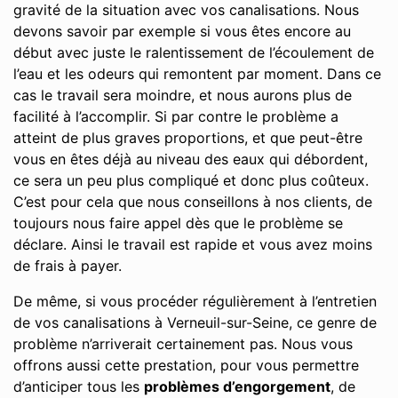
gravité de la situation avec vos canalisations. Nous
devons savoir par exemple si vous êtes encore au
début avec juste le ralentissement de l’écoulement de
l’eau et les odeurs qui remontent par moment. Dans ce
cas le travail sera moindre, et nous aurons plus de
facilité à l’accomplir. Si par contre le problème a
atteint de plus graves proportions, et que peut-être
vous en êtes déjà au niveau des eaux qui débordent,
ce sera un peu plus compliqué et donc plus coûteux.
C’est pour cela que nous conseillons à nos clients, de
toujours nous faire appel dès que le problème se
déclare. Ainsi le travail est rapide et vous avez moins
de frais à payer.
De même, si vous procéder régulièrement à l’entretien
de vos canalisations à Verneuil-sur-Seine, ce genre de
problème n’arriverait certainement pas. Nous vous
offrons aussi cette prestation, pour vous permettre
d’anticiper tous les
problèmes d’engorgement
, de