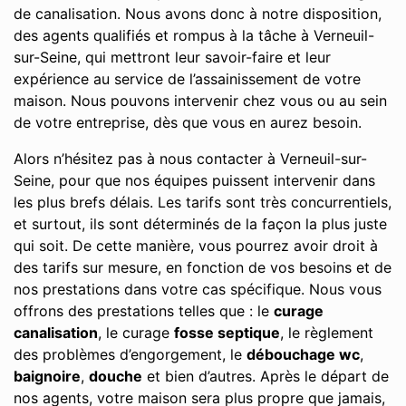
de canalisation. Nous avons donc à notre disposition,
des agents qualifiés et rompus à la tâche à Verneuil-
sur-Seine, qui mettront leur savoir-faire et leur
expérience au service de l’assainissement de votre
maison. Nous pouvons intervenir chez vous ou au sein
de votre entreprise, dès que vous en aurez besoin.
Alors n’hésitez pas à nous contacter à Verneuil-sur-
Seine, pour que nos équipes puissent intervenir dans
les plus brefs délais. Les tarifs sont très concurrentiels,
et surtout, ils sont déterminés de la façon la plus juste
qui soit. De cette manière, vous pourrez avoir droit à
des tarifs sur mesure, en fonction de vos besoins et de
nos prestations dans votre cas spécifique. Nous vous
offrons des prestations telles que : le
curage
canalisation
, le curage
fosse septique
, le règlement
des problèmes d’engorgement, le
débouchage wc
,
baignoire
,
douche
et bien d’autres. Après le départ de
nos agents, votre maison sera plus propre que jamais,