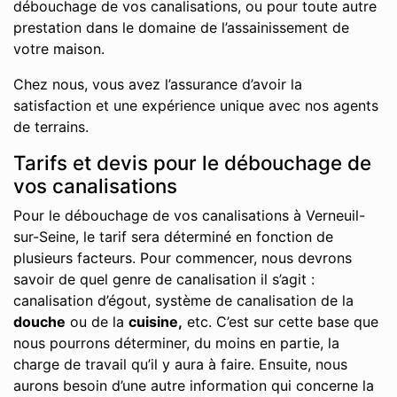
débouchage de vos canalisations, ou pour toute autre
prestation dans le domaine de l’assainissement de
votre maison.
Chez nous, vous avez l’assurance d’avoir la
satisfaction et une expérience unique avec nos agents
de terrains.
Tarifs et devis pour le débouchage de
vos canalisations
Pour le débouchage de vos canalisations à Verneuil-
sur-Seine, le tarif sera déterminé en fonction de
plusieurs facteurs. Pour commencer, nous devrons
savoir de quel genre de canalisation il s’agit :
canalisation d’égout, système de canalisation de la
douche
ou de la
cuisine,
etc. C’est sur cette base que
nous pourrons déterminer, du moins en partie, la
charge de travail qu’il y aura à faire. Ensuite, nous
aurons besoin d’une autre information qui concerne la