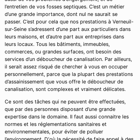
l’entretien de vos fosses septiques. C’est un métier
d’une grande importance, dont nul ne saurait se
passer. C’est pour cela que nos prestations à Verneuil-
sur-Seine s’adressent d’une part aux particuliers dans
leurs maisons, et d’autre part aux entreprises dans
leurs locaux. Tous les bâtiments, immeubles,
commerces, ou grandes surfaces, ont besoin des
services d’un déboucheur de canalisation. Par ailleurs,
il serait assez risqué de chercher à vous en occuper
personnellement, parce que la plupart des prestations
d’assainissement que vous offre le déboucheur de
canalisation, sont complexes et vraiment délicates.
Ce sont des tâches qui ne peuvent être effectuées,
que par des personnes disposant d’une grande
expertise dans le domaine. Il faut aussi connaitre les
normes et les réglementations sanitaires et
environnementales, pour éviter de polluer
l’environnement. D'où la nécessité de faire appel à des