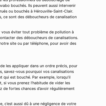
vabo bouchés. Ils peuvent aussi intervenir
rués ou bouchés à Hérouville-Saint-Clair.
s, ce sont des déboucheurs de canalisation
r vous éviter tout problème de pollution à
contacter des déboucheurs de canalisations.
notre site ou par téléphone, pour avoir des
 de les appliquer dans un ordre précis, pour
apes, savez-vous pourquoi vos canalisations
t qui est bouché. Par exemple, lorsqu'il
t, si vous prenez l’habitude de vider les
ez de fortes chances d’avoir régulièrement
e, c’est aussi dû à une négligence de votre