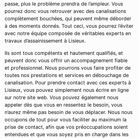
passe, plus le problème prendra de l’ampleur. Vous
pourrez donc vous retrouver avec des canalisations
complètement bouchées, qui peuvent même déborder
à des moments donnés. Tout ceci, vous pourrez l’éviter
avec notre équipe composée de véritables experts en
travaux d’assainissement à Lisieux.
Ils sont tous compétents et hautement qualifiés, et
peuvent donc vous offrir un accompagnement fiable
et professionnel. Nous pourrons vous faire profiter de
toutes nos prestations et services en débouchage de
canalisation. Pour prendre contact avec ces experts à
Lisieux, vous pouvez simplement nous écrire en ligne
sur notre site web. Vous pouvez également nous
appeler dès que vous en ressentez le besoin, vous
n’aurez même pas besoin de vous déplacer. Nous nous
occupons de tout pour vous faciliter au maximum la
prise de contact, afin que vos préoccupations soient
entendues et que vous soyez pris en charge dans les