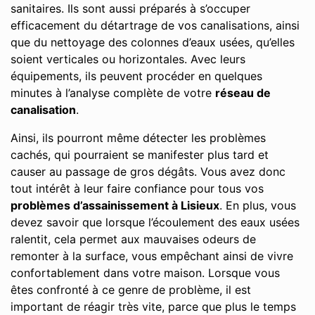
sanitaires. Ils sont aussi préparés à s’occuper
efficacement du détartrage de vos canalisations, ainsi
que du nettoyage des colonnes d’eaux usées, qu’elles
soient verticales ou horizontales. Avec leurs
équipements, ils peuvent procéder en quelques
minutes à l’analyse complète de votre
réseau de
canalisation
.
Ainsi, ils pourront même détecter les problèmes
cachés, qui pourraient se manifester plus tard et
causer au passage de gros dégâts. Vous avez donc
tout intérêt à leur faire confiance pour tous vos
problèmes d’assainissement à Lisieux
. En plus, vous
devez savoir que lorsque l’écoulement des eaux usées
ralentit, cela permet aux mauvaises odeurs de
remonter à la surface, vous empêchant ainsi de vivre
confortablement dans votre maison. Lorsque vous
êtes confronté à ce genre de problème, il est
important de réagir très vite, parce que plus le temps