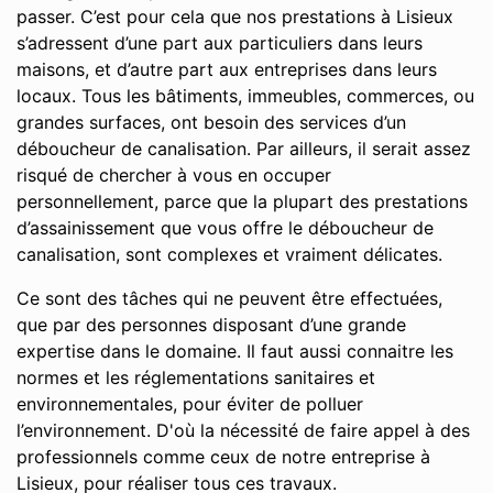
passer. C’est pour cela que nos prestations à Lisieux
s’adressent d’une part aux particuliers dans leurs
maisons, et d’autre part aux entreprises dans leurs
locaux. Tous les bâtiments, immeubles, commerces, ou
grandes surfaces, ont besoin des services d’un
déboucheur de canalisation. Par ailleurs, il serait assez
risqué de chercher à vous en occuper
personnellement, parce que la plupart des prestations
d’assainissement que vous offre le déboucheur de
canalisation, sont complexes et vraiment délicates.
Ce sont des tâches qui ne peuvent être effectuées,
que par des personnes disposant d’une grande
expertise dans le domaine. Il faut aussi connaitre les
normes et les réglementations sanitaires et
environnementales, pour éviter de polluer
l’environnement. D'où la nécessité de faire appel à des
professionnels comme ceux de notre entreprise à
Lisieux, pour réaliser tous ces travaux.