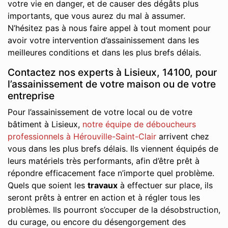
votre vie en danger, et de causer des dégâts plus
importants, que vous aurez du mal à assumer.
N’hésitez pas à nous faire appel à tout moment pour
avoir votre intervention d’assainissement dans les
meilleures conditions et dans les plus brefs délais.
Contactez nos experts à Lisieux, 14100, pour
l’assainissement de votre maison ou de votre
entreprise
Pour l’assainissement de votre local ou de votre
bâtiment à Lisieux,
notre équipe de déboucheurs
professionnels à Hérouville-Saint-Clair
arrivent chez
vous dans les plus brefs délais. Ils viennent équipés de
leurs matériels très performants, afin d’être prêt à
répondre efficacement face n’importe quel problème.
Quels que soient les
travaux
à effectuer sur place, ils
seront prêts à entrer en action et à régler tous les
problèmes. Ils pourront s’occuper de la désobstruction,
du curage, ou encore du désengorgement des