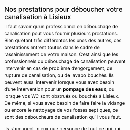
Nos prestations pour déboucher votre
canalisation à Lisieux
Il faut savoir qu’un professionnel en débouchage de
canalisation peut vous fournir plusieurs prestations.
Bien qu’étant très différentes les unes des autres, ces
prestations entrent toutes dans le cadre de
l’assainissement de votre maison. C’est ainsi que les
professionnels du débouchage de canalisation peuvent
intervenir en cas de problème d’engorgement, de
rupture de canalisation, ou de lavabo bouchés. Ils
peuvent aussi intervenir lorsque vous avez besoin
d’une intervention pour un
pompage des eaux
, ou
lorsque vos WC sont obstrués ou bouchés à Lisieux.
De même, si vous avez besoin de faire faire la vidange
ou encore le nettoyage de vos fosses septiques, ce
sont des déboucheurs de canalisation qu’il vous faut.
Ils s’occupent mieux que personne de tout ce qui qui