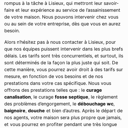
rompus à la tâche à Lisieux, qui mettront leur savoir-
faire et leur expérience au service de l’assainissement
de votre maison. Nous pouvons intervenir chez vous
ou au sein de votre entreprise, dès que vous en aurez
besoin.
Alors n’hésitez pas à nous contacter à Lisieux, pour
que nos équipes puissent intervenir dans les plus brefs
délais. Les tarifs sont très concurrentiels, et surtout, ils
sont déterminés de la façon la plus juste qui soit. De
cette manière, vous pourrez avoir droit à des tarifs sur
mesure, en fonction de vos besoins et de nos
prestations dans votre cas spécifique. Nous vous
offrons des prestations telles que : le
curage
canalisation
, le curage
fosse septique
, le règlement
des problèmes d’engorgement, le
débouchage wc
,
baignoire
,
douche
et bien d’autres. Après le départ de
nos agents, votre maison sera plus propre que jamais,
et vous pourrez en profiter pendant une très longue