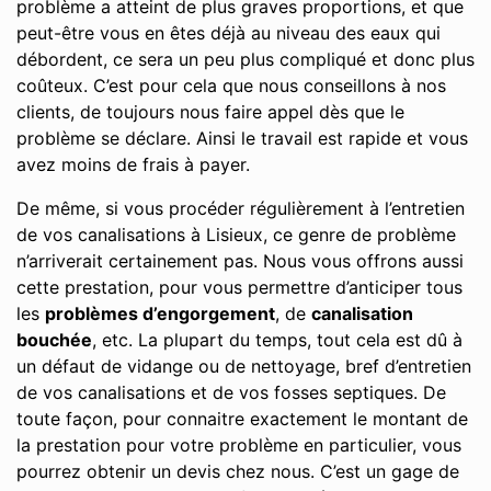
problème a atteint de plus graves proportions, et que
peut-être vous en êtes déjà au niveau des eaux qui
débordent, ce sera un peu plus compliqué et donc plus
coûteux. C’est pour cela que nous conseillons à nos
clients, de toujours nous faire appel dès que le
problème se déclare. Ainsi le travail est rapide et vous
avez moins de frais à payer.
De même, si vous procéder régulièrement à l’entretien
de vos canalisations à Lisieux, ce genre de problème
n’arriverait certainement pas. Nous vous offrons aussi
cette prestation, pour vous permettre d’anticiper tous
les
problèmes d’engorgement
, de
canalisation
bouchée
, etc. La plupart du temps, tout cela est dû à
un défaut de vidange ou de nettoyage, bref d’entretien
de vos canalisations et de vos fosses septiques. De
toute façon, pour connaitre exactement le montant de
la prestation pour votre problème en particulier, vous
pourrez obtenir un devis chez nous. C’est un gage de