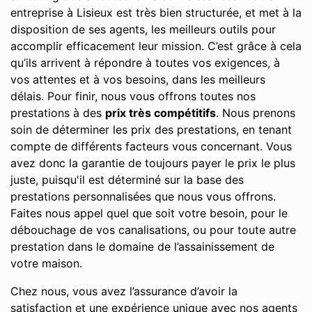
entreprise à Lisieux est très bien structurée, et met à la
disposition de ses agents, les meilleurs outils pour
accomplir efficacement leur mission. C’est grâce à cela
qu’ils arrivent à répondre à toutes vos exigences, à
vos attentes et à vos besoins, dans les meilleurs
délais. Pour finir, nous vous offrons toutes nos
prestations à des
prix très compétitifs
. Nous prenons
soin de déterminer les prix des prestations, en tenant
compte de différents facteurs vous concernant. Vous
avez donc la garantie de toujours payer le prix le plus
juste, puisqu'il est déterminé sur la base des
prestations personnalisées que nous vous offrons.
Faites nous appel quel que soit votre besoin, pour le
débouchage de vos canalisations, ou pour toute autre
prestation dans le domaine de l’assainissement de
votre maison.
Chez nous, vous avez l’assurance d’avoir la
satisfaction et une expérience unique avec nos agents