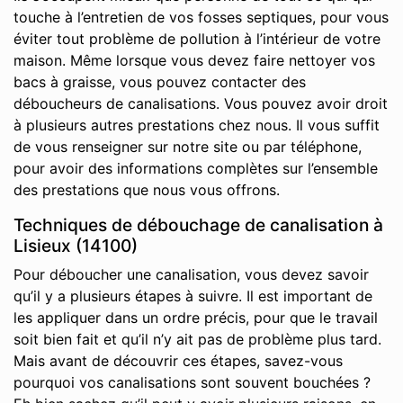
touche à l’entretien de vos fosses septiques, pour vous
éviter tout problème de pollution à l’intérieur de votre
maison. Même lorsque vous devez faire nettoyer vos
bacs à graisse, vous pouvez contacter des
déboucheurs de canalisations. Vous pouvez avoir droit
à plusieurs autres prestations chez nous. Il vous suffit
de vous renseigner sur notre site ou par téléphone,
pour avoir des informations complètes sur l’ensemble
des prestations que nous vous offrons.
Techniques de débouchage de canalisation à
Lisieux (14100)
Pour déboucher une canalisation, vous devez savoir
qu’il y a plusieurs étapes à suivre. Il est important de
les appliquer dans un ordre précis, pour que le travail
soit bien fait et qu’il n’y ait pas de problème plus tard.
Mais avant de découvrir ces étapes, savez-vous
pourquoi vos canalisations sont souvent bouchées ?