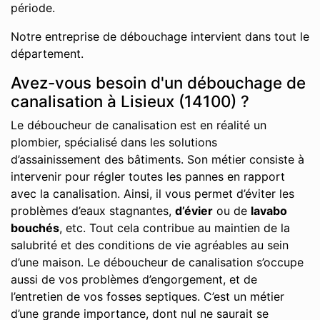
période.
Notre entreprise de débouchage intervient dans tout le
département.
Avez-vous besoin d'un débouchage de
canalisation à Lisieux (14100) ?
Le déboucheur de canalisation est en réalité un
plombier, spécialisé dans les solutions
d’assainissement des bâtiments. Son métier consiste à
intervenir pour régler toutes les pannes en rapport
avec la canalisation. Ainsi, il vous permet d’éviter les
problèmes d’eaux stagnantes,
d’évier
ou de
lavabo
bouchés
, etc. Tout cela contribue au maintien de la
salubrité et des conditions de vie agréables au sein
d’une maison. Le déboucheur de canalisation s’occupe
aussi de vos problèmes d’engorgement, et de
l’entretien de vos fosses septiques. C’est un métier
d’une grande importance, dont nul ne saurait se