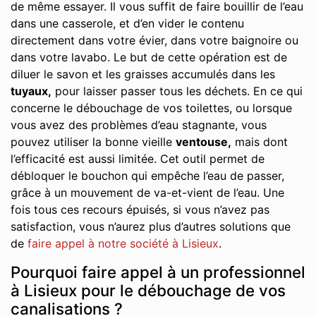
de même essayer. Il vous suffit de faire bouillir de l’eau
dans une casserole, et d’en vider le contenu
directement dans votre évier, dans votre baignoire ou
dans votre lavabo. Le but de cette opération est de
diluer le savon et les graisses accumulés dans les
tuyaux,
pour laisser passer tous les déchets. En ce qui
concerne le débouchage de vos toilettes, ou lorsque
vous avez des problèmes d’eau stagnante, vous
pouvez utiliser la bonne vieille
ventouse,
mais dont
l’efficacité est aussi limitée. Cet outil permet de
débloquer le bouchon qui empêche l’eau de passer,
grâce à un mouvement de va-et-vient de l’eau. Une
fois tous ces recours épuisés, si vous n’avez pas
satisfaction, vous n’aurez plus d’autres solutions que
de
faire appel à notre société à Lisieux
.
Pourquoi faire appel à un professionnel
à Lisieux pour le débouchage de vos
canalisations ?