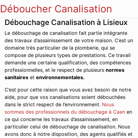
Déboucher Canalisation
Débouchage Canalisation à Lisieux
Le débouchage de canalisation fait partie intégrante
des travaux d’assainissement de votre maison. C’est un
domaine très particulier de la plomberie, qui se
compose de plusieurs types de prestations. Ce travail
demande une certaine qualification, des compétences
professionnelles, et le respect de plusieurs
normes
sanitaires
et
environnementales.
C’est pour cette raison que vous avez besoin de notre
aide, pour que vos canalisations soient débouchées
dans le strict respect de l’environnement.
Nous
sommes des professionnels du débouchage à Caen
en
ce qui concerne les travaux d’assainissement, en
particulier celui de débouchage de canalisation. Nous
avons donc à notre disposition, des agents qualifiés et