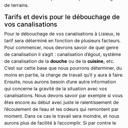
de terrains.
Tarifs et devis pour le débouchage de
vos canalisations
Pour le débouchage de vos canalisations à Lisieux, le
tarif sera déterminé en fonction de plusieurs facteurs.
Pour commencer, nous devrons savoir de quel genre
de canalisation il s’agit : canalisation d’égout, système
de canalisation de la
douche
ou de la
cuisine,
etc.
C’est sur cette base que nous pourrons déterminer, du
moins en partie, la charge de travail qu’il y aura à faire.
Ensuite, nous aurons besoin d’une autre information
qui concerne la gravité de la situation avec vos
canalisations. Nous devons savoir par exemple si vous
êtes encore au début avec juste le ralentissement de
l’écoulement de l’eau et les odeurs qui remontent par
moment. Dans ce cas le travail sera moindre, et nous
aurons plus de facilité à l’accomplir. Si par contre le