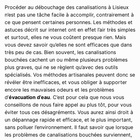
Procéder au débouchage des canalisations à Lisieux
n’est pas une tâche facile à accomplir, contrairement à
ce que pensent certaines personnes. Les méthodes et
astuces décrit sur internet ont en effet l’air très simples
et surtout, elles ne vous coûtent presque rien. Mais
vous devez savoir qu’elles ne sont efficaces que dans
très peu de cas. Bien souvent, les canalisations
bouchées cachent un ou même plusieurs problèmes
plus graves, qui ne se règlent qu’avec des outils
spécialisés. Vos méthodes artisanales peuvent donc se
révéler être inefficaces, et vous obliger à supporter
encore les mauvaises odeurs et les problèmes
d’
évacuation d’eau
. C’est pour cela que nous vous
conseillons de nous faire appel au plus tôt, pour vous
éviter tous ces désagréments. Vous aurez ainsi droit à
un dépannage rapide et efficace, et le plus important,
sans polluer l’environnement. Il faut savoir que lorsque
les problèmes de canalisations bouchées surviennent,