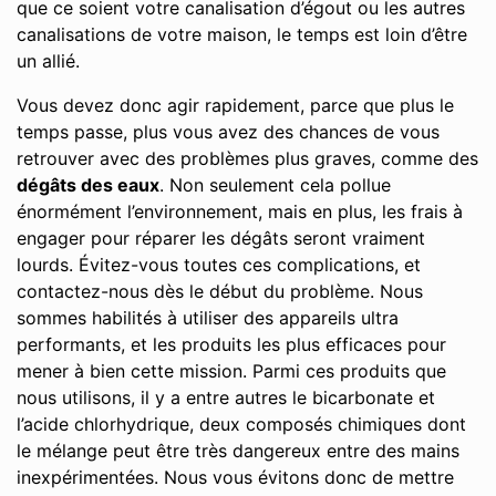
que ce soient votre canalisation d’égout ou les autres
canalisations de votre maison, le temps est loin d’être
un allié.
Vous devez donc agir rapidement, parce que plus le
temps passe, plus vous avez des chances de vous
retrouver avec des problèmes plus graves, comme des
dégâts des eaux
. Non seulement cela pollue
énormément l’environnement, mais en plus, les frais à
engager pour réparer les dégâts seront vraiment
lourds. Évitez-vous toutes ces complications, et
contactez-nous dès le début du problème. Nous
sommes habilités à utiliser des appareils ultra
performants, et les produits les plus efficaces pour
mener à bien cette mission. Parmi ces produits que
nous utilisons, il y a entre autres le bicarbonate et
l’acide chlorhydrique, deux composés chimiques dont
le mélange peut être très dangereux entre des mains
inexpérimentées. Nous vous évitons donc de mettre