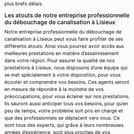
plus brefs délais.
Les atouts de notre entreprise professionnelle
du débouchage de canalisation à Lisieux
Notre entreprise professionnelle du débouchage de
canalisation à Lisieux peut vous faire profiter de ses
différents atouts. Ainsi vous pourrez avoir accès aux
meilleures prestations en matière d’assainissement
dans votre région. Pour assurer la qualité de nos
prestations à Lisieux, nous disposons d’une équipe qui
se met spécialement à votre disposition, pour vous
écouter et comprendre vos besoins. Ces agents seront
en mesure de répondre à la moindre de vos
préoccupations, pour vous éclairer sur nos prestations.
Ils sauront aussi anticiper tous vos besoins, pour qu’en
peu de temps, votre problème soit pris en charge et
que des professionnels se déplacent vers vous. Ce
sont tous des experts, qui grâce à leurs nombreuses
années d’expérience, sont plus proches de vos